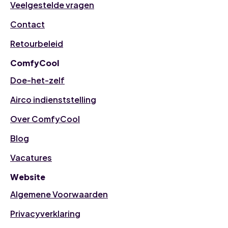
Veelgestelde vragen
Contact
Retourbeleid
ComfyCool
Doe-het-zelf
Airco indienststelling
Over ComfyCool
Blog
Vacatures
Website
Algemene Voorwaarden
Privacyverklaring