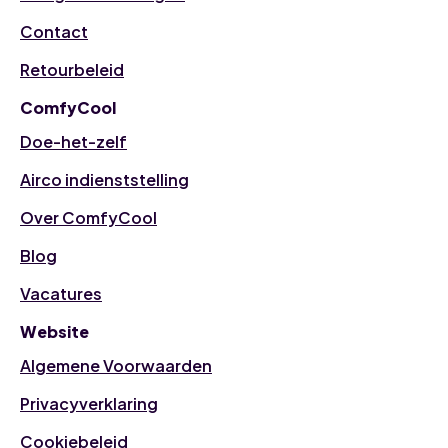
Contact
Retourbeleid
ComfyCool
Doe-het-zelf
Airco indienststelling
Over ComfyCool
Blog
Vacatures
Website
Algemene Voorwaarden
Privacyverklaring
Cookiebeleid