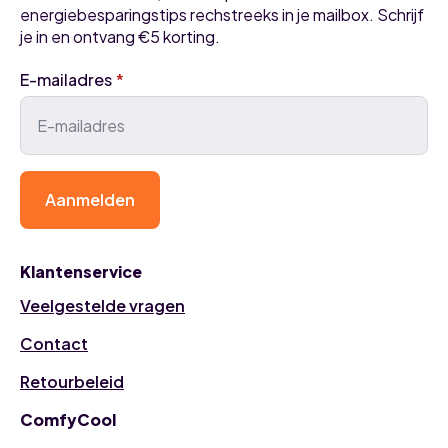
energiebesparingstips rechstreeks in je mailbox. Schrijf
je in en ontvang €5 korting.
E-mailadres
*
Aanmelden
Klantenservice
Veelgestelde vragen
Contact
Retourbeleid
ComfyCool