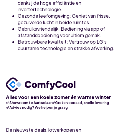
dankzij de hoge efficiëntie en
invertertechnologie.
Gezonde leefomgeving
: Geniet van frisse,
gezuiverde lucht in beide ruimtes.
Gebruiksvriendelijk
: Bediening via app of
afstandsbediening voor ultiem gemak.
Betrouwbare kwaliteit
: Vertrouw op LG’s
duurzame technologie en strakke afwerking.
Alles voor een koele zomer én warme winter
Showroom te Aartselaar
Grote voorraad, snelle levering
Advies nodig? We helpen je graag
De nieuwste deals, lotverkopen en