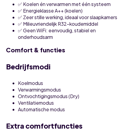
✅ Koelen én verwarmen met één systeem
✅ Energieklasse A++ (koelen)
✅ Zeer stille werking, ideaal voor slaapkamers
✅ Milieuvriendelijk R32-koudemiddel
✅ Geen WiFi: eenvoudig, stabiel en
onderhoudsarm
Comfort & functies
Bedrijfsmodi
Koelmodus
Verwarmingsmodus
Ontvochtigingsmodus (Dry)
Ventilatiemodus
Automatische modus
Extra comfortfuncties