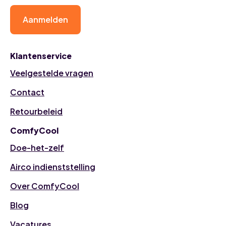
Aanmelden
Klantenservice
Veelgestelde vragen
Contact
Retourbeleid
ComfyCool
Doe-het-zelf
Airco indienststelling
Over ComfyCool
Blog
Vacatures