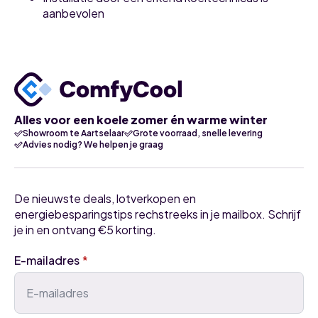
aanbevolen
Alles voor een koele zomer én warme winter
Showroom te Aartselaar
Grote voorraad, snelle levering
Advies nodig? We helpen je graag
De nieuwste deals, lotverkopen en
energiebesparingstips rechstreeks in je mailbox. Schrijf
je in en ontvang €5 korting.
E-mailadres
*