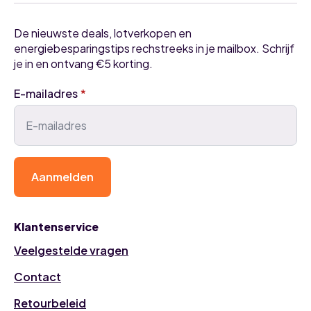
De nieuwste deals, lotverkopen en
energiebesparingstips rechstreeks in je mailbox. Schrijf
je in en ontvang €5 korting.
E-mailadres
*
Aanmelden
Klantenservice
Veelgestelde vragen
Contact
Retourbeleid