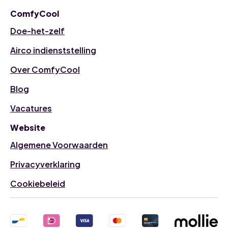
ComfyCool
Doe-het-zelf
Airco indienststelling
Over ComfyCool
Blog
Vacatures
Website
Algemene Voorwaarden
Privacyverklaring
Cookiebeleid