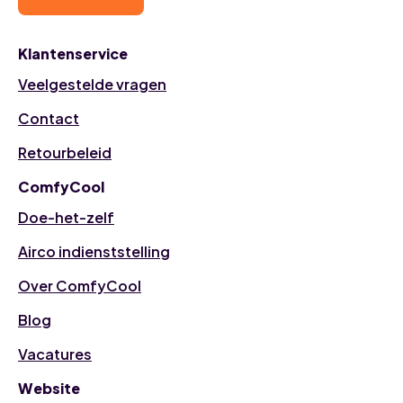
Klantenservice
Veelgestelde vragen
Contact
Retourbeleid
ComfyCool
Doe-het-zelf
Airco indienststelling
Over ComfyCool
Blog
Vacatures
Website