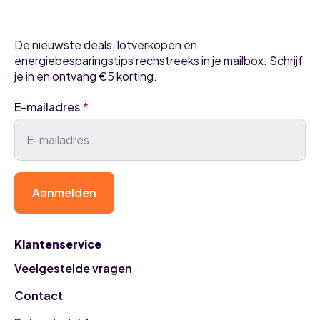
De nieuwste deals, lotverkopen en
energiebesparingstips rechstreeks in je mailbox. Schrijf
je in en ontvang €5 korting.
E-mailadres
*
Aanmelden
Klantenservice
Veelgestelde vragen
Contact