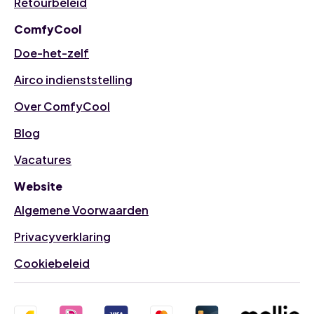
Retourbeleid
ComfyCool
Doe-het-zelf
Airco indienststelling
Over ComfyCool
Blog
Vacatures
Website
Algemene Voorwaarden
Privacyverklaring
Cookiebeleid