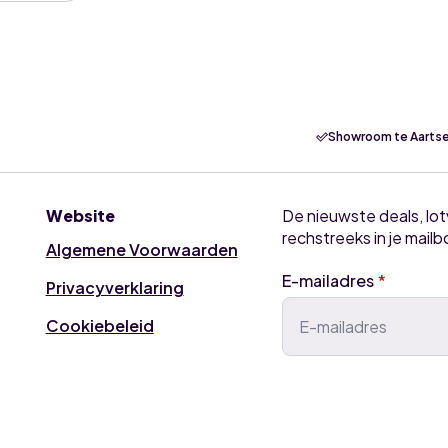
Showroom te Aartse
Website
De nieuwste deals, lo
rechstreeks in je mailb
Algemene Voorwaarden
E-mailadres
*
Privacyverklaring
Cookiebeleid