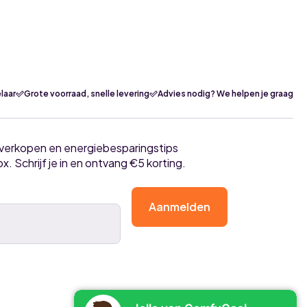
laar
Grote voorraad, snelle levering
Advies nodig? We helpen je graag
tverkopen en energiebesparingstips
ox. Schrijf je in en ontvang €5 korting.
Aanmelden