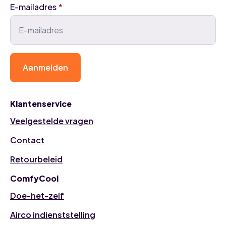
E-mailadres
*
Aanmelden
Klantenservice
Veelgestelde vragen
Contact
Retourbeleid
ComfyCool
Doe-het-zelf
Airco indienststelling