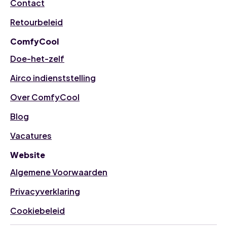
Contact
Retourbeleid
ComfyCool
Doe-het-zelf
Airco indienststelling
Over ComfyCool
Blog
Vacatures
Website
Algemene Voorwaarden
Privacyverklaring
Cookiebeleid