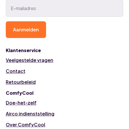
Aanmelden
Klantenservice
Veelgestelde vragen
Contact
Retourbeleid
ComfyCool
Doe-het-zelf
Airco indienststelling
Over ComfyCool