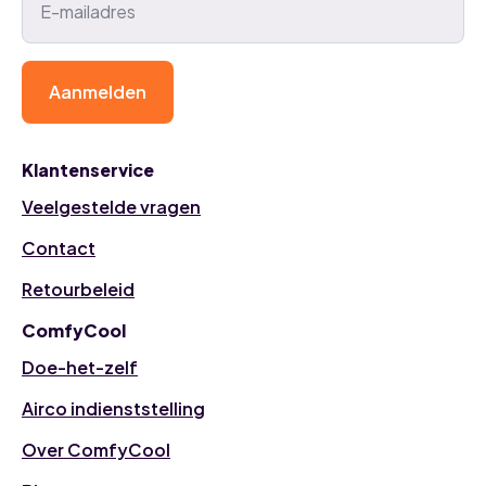
Aanmelden
Klantenservice
Veelgestelde vragen
Contact
Retourbeleid
ComfyCool
Doe-het-zelf
Airco indienststelling
Over ComfyCool