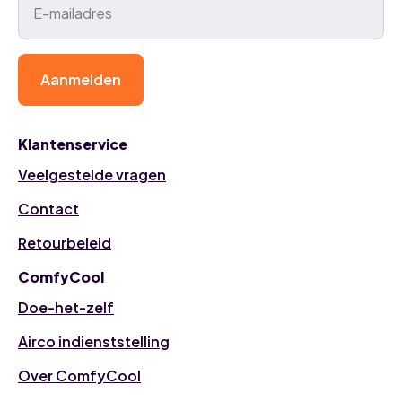
Aanmelden
Klantenservice
Veelgestelde vragen
Contact
Retourbeleid
ComfyCool
Doe-het-zelf
Airco indienststelling
Over ComfyCool