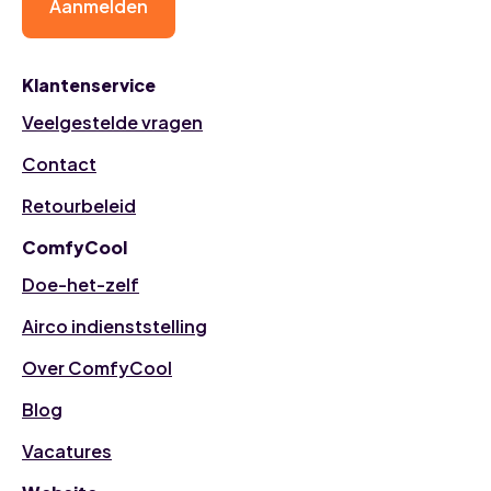
Aanmelden
Klantenservice
Veelgestelde vragen
Contact
Retourbeleid
ComfyCool
Doe-het-zelf
Airco indienststelling
Over ComfyCool
Blog
Vacatures