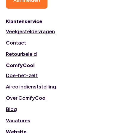
Klantenservice
Veelgestelde vragen
Contact
Retourbeleid
ComfyCool
Doe-het-zelf
Airco indienststelling
Over ComfyCool
Blog
Vacatures
Website