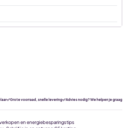
laar
Grote voorraad, snelle levering
Advies nodig? We helpen je graag
tverkopen en energiebesparingstips