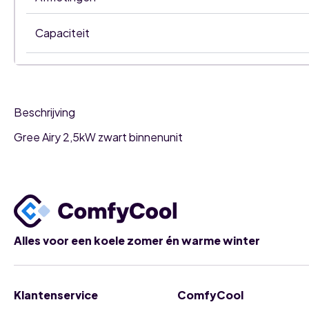
Capaciteit
Beschrijving
Gree Airy 2,5kW zwart binnenunit
Alles voor een koele zomer én warme winter
Klantenservice
ComfyCool