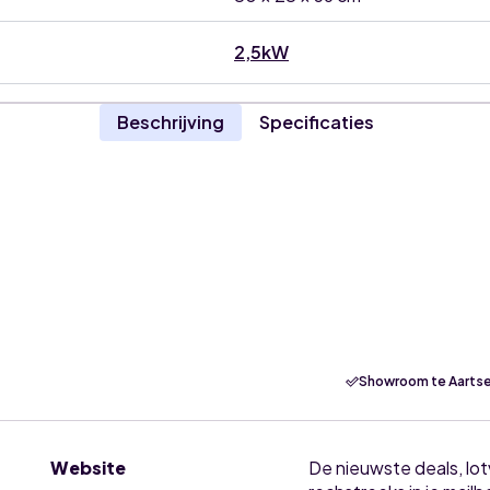
2,5kW
Beschrijving
Specificaties
Showroom te Aartse
Website
De nieuwste deals, lo