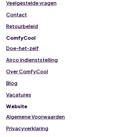
Veelgestelde vragen
Contact
Retourbeleid
ComfyCool
Doe-het-zelf
Airco indienststelling
Over ComfyCool
Blog
Vacatures
Website
Algemene Voorwaarden
Privacyverklaring