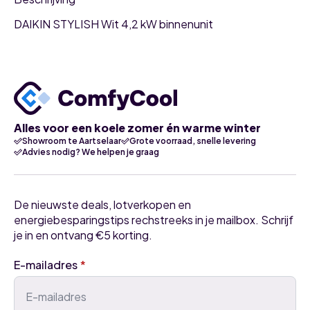
DAIKIN STYLISH Wit 4,2 kW binnenunit
Alles voor een koele zomer én warme winter
Showroom te Aartselaar
Grote voorraad, snelle levering
Advies nodig? We helpen je graag
De nieuwste deals, lotverkopen en
energiebesparingstips rechstreeks in je mailbox. Schrijf
je in en ontvang €5 korting.
E-mailadres
*