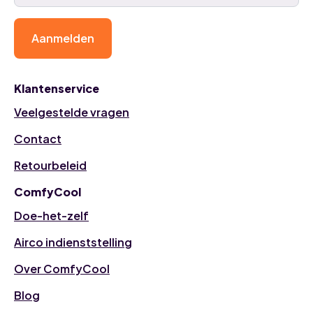
Aanmelden
Klantenservice
Veelgestelde vragen
Contact
Retourbeleid
ComfyCool
Doe-het-zelf
Airco indienststelling
Over ComfyCool
Blog