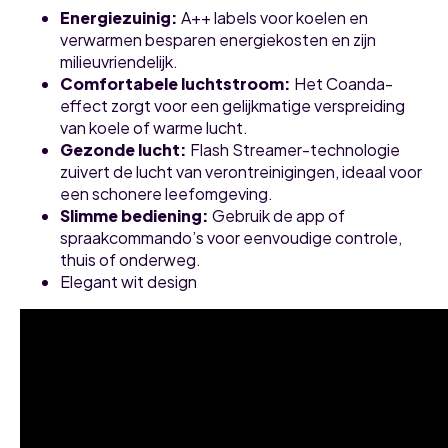
Energiezuinig
:
A++ labels voor koelen en
verwarmen besparen energiekosten en zijn
milieuvriendelijk.
Comfortabele luchtstroom
:
Het Coanda-
effect zorgt voor een gelijkmatige verspreiding
van koele of warme lucht.
Gezonde lucht
:
Flash Streamer-technologie
zuivert de lucht van verontreinigingen, ideaal voor
een schonere leefomgeving.
Slimme bediening
:
Gebruik de app of
spraakcommando’s voor eenvoudige controle,
thuis of onderweg.
Elegant wit design