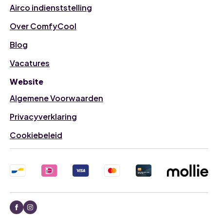
Airco indienststelling
Over ComfyCool
Blog
Vacatures
Website
Algemene Voorwaarden
Privacyverklaring
Cookiebeleid