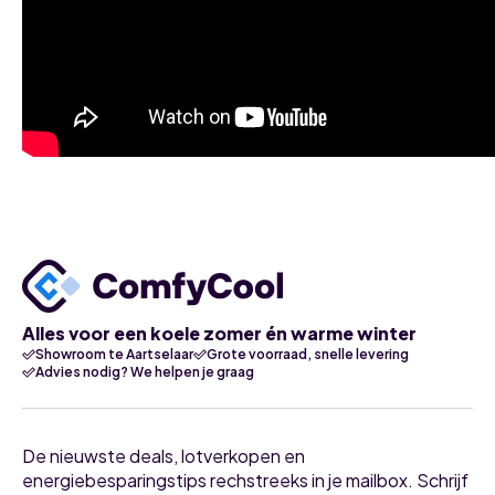
Alles voor een koele zomer én warme winter
Showroom te Aartselaar
Grote voorraad, snelle levering
Advies nodig? We helpen je graag
De nieuwste deals, lotverkopen en
energiebesparingstips rechstreeks in je mailbox. Schrijf