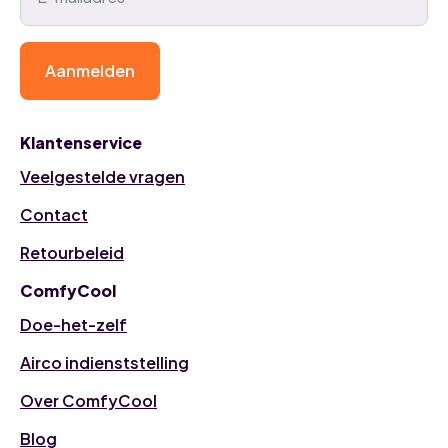
Aanmelden
Klantenservice
Veelgestelde vragen
Contact
Retourbeleid
ComfyCool
Doe-het-zelf
Airco indienststelling
Over ComfyCool
Blog