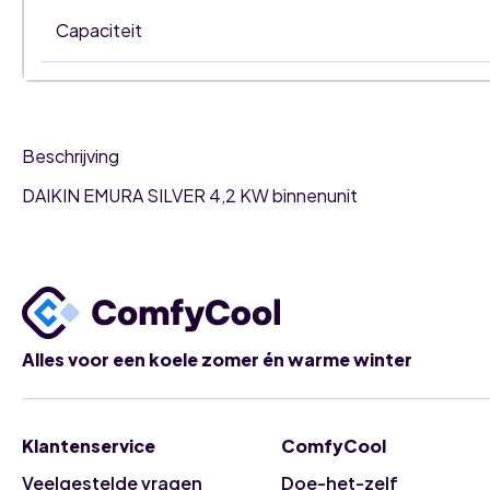
Capaciteit
Beschrijving
DAIKIN EMURA SILVER 4,2 KW binnenunit
Alles voor een koele zomer én warme winter
Klantenservice
ComfyCool
Veelgestelde vragen
Doe-het-zelf