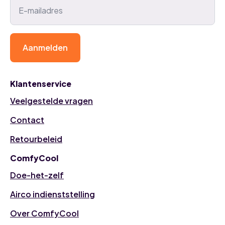
Aanmelden
Klantenservice
Veelgestelde vragen
Contact
Retourbeleid
ComfyCool
Doe-het-zelf
Airco indienststelling
Over ComfyCool