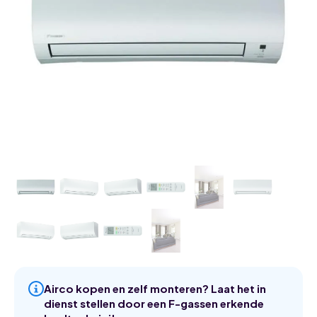
Airco kopen en zelf monteren? Laat het in
dienst stellen door een F-gassen erkende