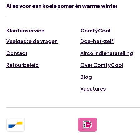
Alles voor een koele zomer én warme winter
Klantenservice
ComfyCool
Veelgestelde vragen
Doe-het-zelf
Contact
Airco indienststelling
Retourbeleid
Over ComfyCool
Blog
Vacatures