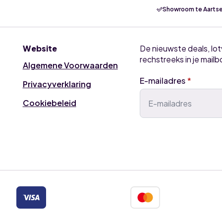
Showroom te Aartse
Website
De nieuwste deals, lo
rechstreeks in je mailb
Algemene Voorwaarden
E-mailadres
*
Privacyverklaring
Cookiebeleid