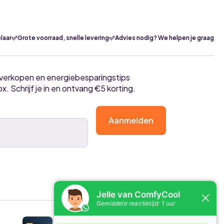
laar
Grote voorraad, snelle levering
Advies nodig? We helpen je graag
tverkopen en energiebesparingstips
ox. Schrijf je in en ontvang €5 korting.
Aanmelden