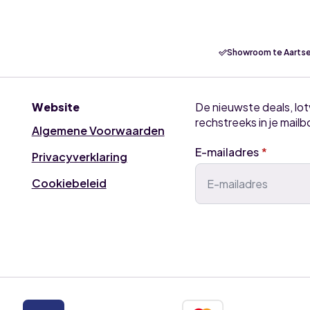
Showroom te Aartse
Website
De nieuwste deals, lo
rechstreeks in je mailb
Algemene Voorwaarden
E-mailadres
*
Privacyverklaring
Cookiebeleid