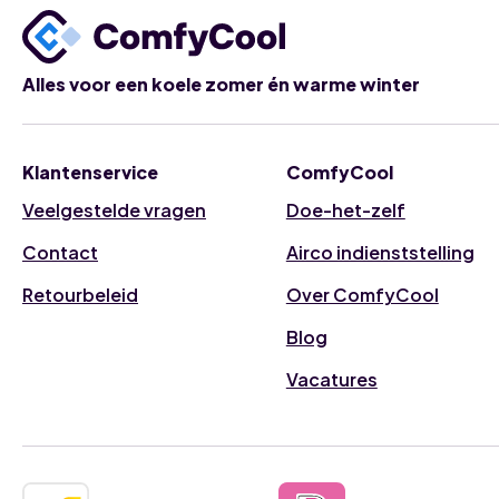
Alles voor een koele zomer én warme winter
Klantenservice
ComfyCool
Veelgestelde vragen
Doe-het-zelf
Contact
Airco indienststelling
Retourbeleid
Over ComfyCool
Blog
Vacatures