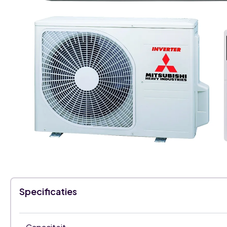
Specificaties